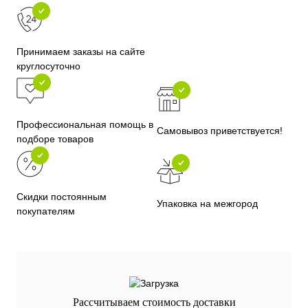
Принимаем заказы на сайте
круглосуточно
Профессиональная помощь в
Самовывоз приветствуется!
подборе товаров
Скидки постоянным
Упаковка на межгород
покупателям
Рассчитываем стоимость доставки