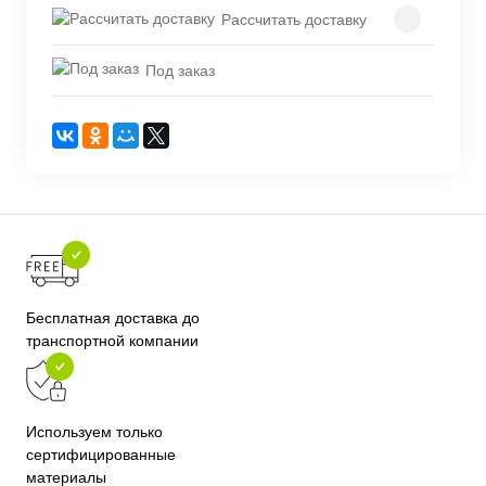
Рассчитать доставку
Под заказ
Бесплатная доставка до
транспортной компании
Используем только
сертифицированные
материалы