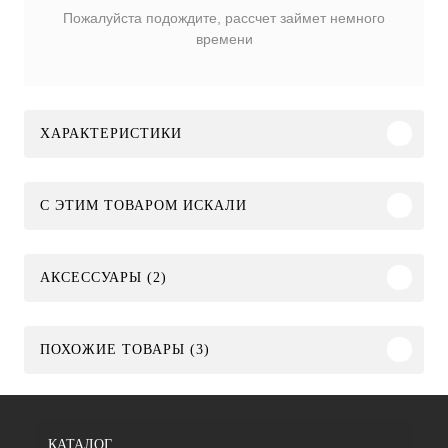
Пожалуйста подождите, рассчет займет немного
времени
ХАРАКТЕРИСТИКИ
C ЭТИМ ТОВАРОМ ИСКАЛИ
АКСЕССУАРЫ (2)
ПОХОЖИЕ ТОВАРЫ (3)
КАТАЛОГ