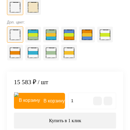
Доп. цвет:
15 583 ₽
/ шт
В корзину
Купить в 1 клик