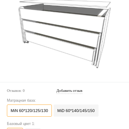
Отзывов: 0
Добавить отзыв
Матрацная база:
MiN 60*120/125/130
MiD 60*140/145/150
Базовый цвет 1: